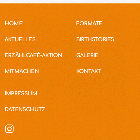
HOME
FORMATE
AKTUELLES
BIRTHSTORIES
ERZÄHLCAFÉ-AKTION
GALERIE
MITMACHEN
KONTAKT
IMPRESSUM
DATENSCHUTZ