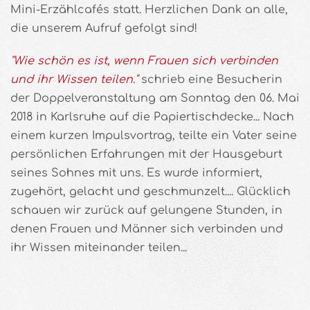
Mini-Erzählcafés statt. Herzlichen Dank an alle,
die unserem Aufruf gefolgt sind!
"Wie schön es ist, wenn Frauen sich verbinden
und ihr Wissen teilen."
schrieb eine Besucherin
der Doppelveranstaltung am Sonntag den 06. Mai
2018 in Karlsruhe auf die Papiertischdecke... Nach
einem kurzen Impulsvortrag, teilte ein Vater seine
persönlichen Erfahrungen mit der Hausgeburt
seines Sohnes mit uns. Es wurde informiert,
zugehört, gelacht und geschmunzelt.... Glücklich
schauen wir zurück auf gelungene Stunden, in
denen Frauen und Männer sich verbinden und
ihr Wissen miteinander teilen...