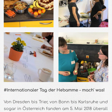
#Internationaler Tag der Hebamme - mach' was!
Von Dresden bis Trier, von Bonn bis Karlsruhe und
sogar in Österreich fanden am 5. Mai 2018 überall