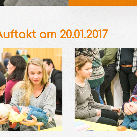
ftakt am 20.01.2017